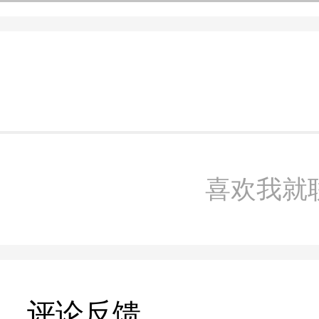
喜欢我就
评论反馈