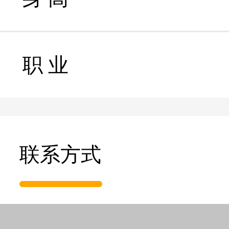
职 业
联系方式