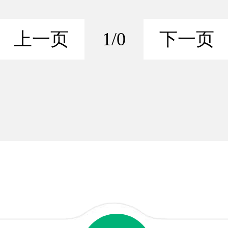
上一页
1/0
下一页